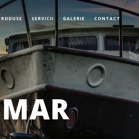
PRODUSE
SERVICII
GALERIE
CONTACT
NMAR